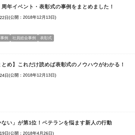
・周年イベント・表彰式の事例をまとめました！
(公開：2018年12月13日)
22日
ト事例
社員総会事例
表彰式
まとめ】これだけ読めば表彰式のノウハウがわかる！
(公開：2018年12月13日)
24日
かない」が第1位！ベテランを悩ます新人の行動
(公開：2018年4月26日)
19日