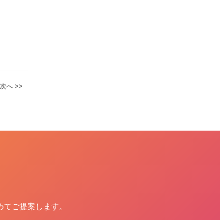
次へ >>
めてご提案します。