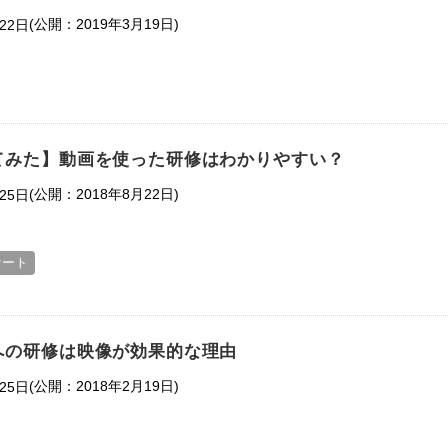
(公開：2019年3月19日)
22日
てみた】動画を使った研修はわかりやすい？
(公開：2018年8月22日)
25日
ケート
への研修は映像が効果的な理由
(公開：2018年2月19日)
25日