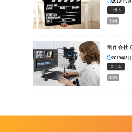
2019年3月
コラム
動画
制作会社
2019年3月
コラム
動画