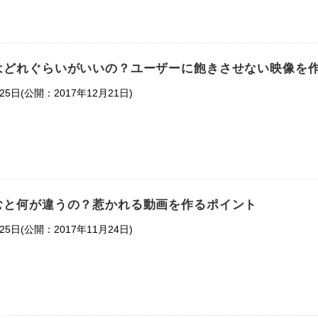
はどれぐらいがいいの？ユーザーに飽きさせない映像を
(公開：2017年12月21日)
25日
むと何が違うの？惹かれる動画を作るポイント
(公開：2017年11月24日)
25日