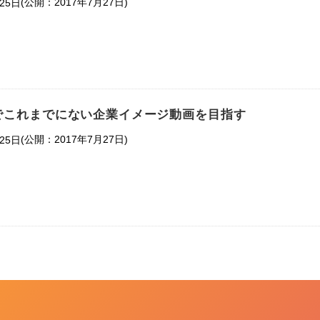
(公開：2017年7月27日)
25日
でこれまでにない企業イメージ動画を目指す
(公開：2017年7月27日)
25日