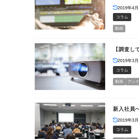
2019年4月
コラム
動画
【調査し
2019年3月
コラム
動画
アン
新入社員
2019年3月
コラム