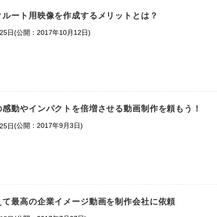
クルート用映像を作成するメリットとは？
(公開：2017年10月12日)
25日
の感動やインパクトを倍増させる動画制作を頼もう！
(公開：2017年9月3日)
25日
えて最高の企業イメージ動画を制作会社に依頼