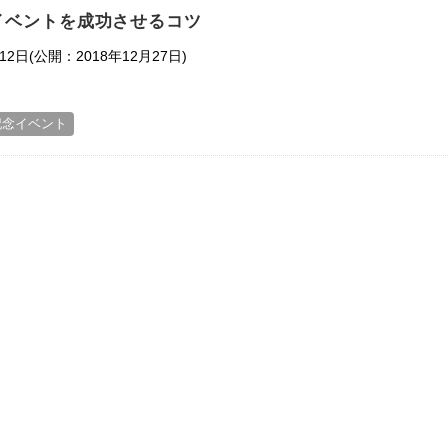
イベントを成功させるコツ
(公開：2018年12月27日)
12日
記念イベント