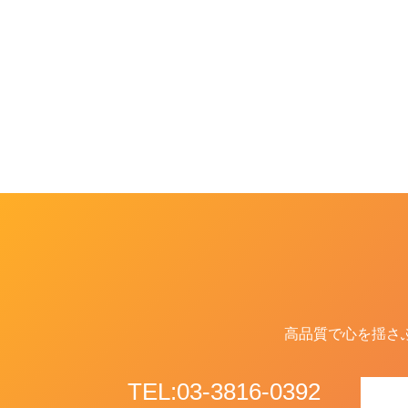
高品質で心を揺さ
TEL:03-3816-0392