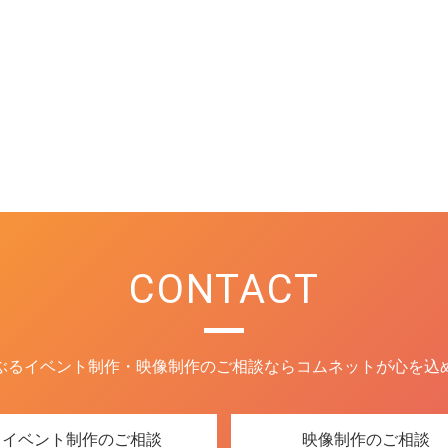
CONTACT
ぶるイベント制作・映像制作のご相談ならコムネットが心を込
イベント制作のご相談
映像制作のご相談