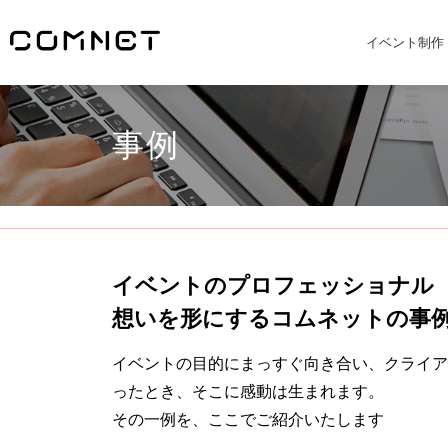
イベント制作
事例
イベントのプロフェッショナル
想いを形にするコムネットの事
イベントの目的にまっすぐ向き合い、クライア
ったとき、そこに感動は生まれます。
その一例を、ここでご紹介いたします