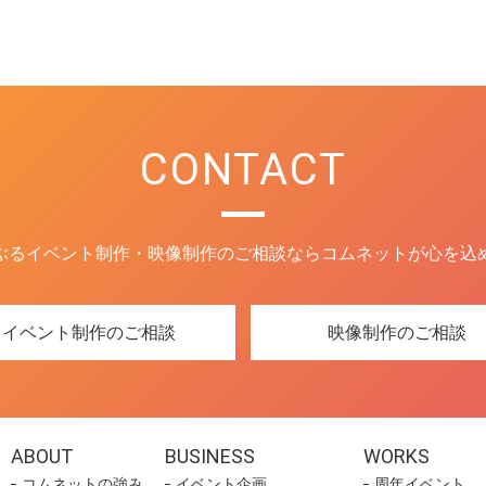
CONTACT
ぶるイベント制作・映像制作のご相談ならコムネットが心を込
イベント制作のご相談
映像制作のご相談
ABOUT
BUSINESS
WORKS
コムネットの強み
イベント企画
周年イベント