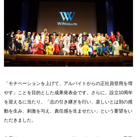
「モチベーションを上げて、アルバイトからの正社員登用を増
やす」ことを目的とした成果発表会です。さらに、設立10周年
を迎えるに当たり、「志の引き継ぎを行い、楽しいとは別の感
動を生み、刺激を与え、責任感を生ませたい」という要望をい
ただきました。