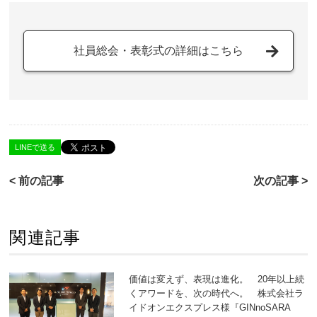
社員総会・表彰式の詳細はこちら
LINEで送る
< 前の記事
次の記事 >
関連記事
価値は変えず、表現は進化。 20年以上続
くアワードを、次の時代へ。 株式会社ラ
イドオンエクスプレス様『GINnoSARA