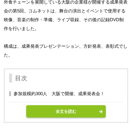
外食チェーンを展開している大阪の企業様が開催する成果発表
会の第5回。コムネットは、舞台の演出とイベントで使用する
映像、音楽の制作・準備、ライブ収録、その後の記録DVD制
作を行いました。
構成は、成果発表プレゼンテーション、方針発表、表彰式でし
た。
目次
参加規模約300人 大阪で開催、成果発表会！
全文を読む