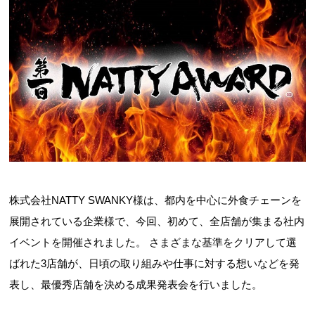
株式会社NATTY SWANKY様は、都内を中心に外食チェーンを
展開されている企業様で、今回、初めて、全店舗が集まる社内
イベントを開催されました。 さまざまな基準をクリアして選
ばれた3店舗が、日頃の取り組みや仕事に対する想いなどを発
表し、最優秀店舗を決める成果発表会を行いました。