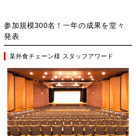
参加規模300名！一年の成果を堂々
発表
某外食チェーン様 スタッフアワード