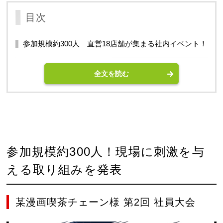
目次
参加規模約300人 直営18店舗が集まる社内イベント！
全文を読む
参加規模約300人！現場に刺激を与
える取り組みを発表
某漫画喫茶チェーン様 第2回 社員大会