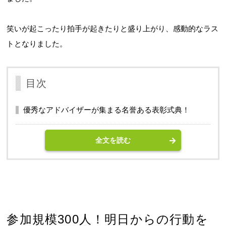
笑いが起こったり拍手が起きたりと盛り上がり、感動的なラス
トとなりました。
目次
優秀なアドバイザーが集まる名誉ある表彰式典！
全文を読む
参加規模300人！明日からの行動を