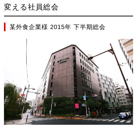
変える社員総会
某外食企業様 2015年 下半期総会