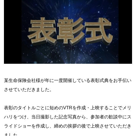
某生命保険会社様が年に一度開催している表彰式典をお手伝い
させていただきました。
表彰のタイトルごとに短めのVTRを作成・上映することでメリ
ハリをつけ、当日撮影した記念写真から、参加者の歓談中にス
ライドショーを作成し、締めの挨拶の後で上映させていただき
ました。