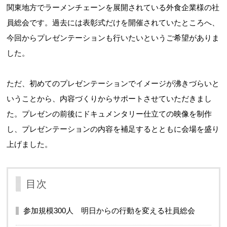
関東地方でラーメンチェーンを展開されている外食企業様の社
員総会です。過去には表彰式だけを開催されていたところへ、
今回からプレゼンテーションも行いたいというご希望がありま
した。
ただ、初めてのプレゼンテーションでイメージが沸きづらいと
いうことから、内容づくりからサポートさせていただきまし
た。プレゼンの前後にドキュメンタリー仕立ての映像を制作
し、プレゼンテーションの内容を補足するとともに会場を盛り
上げました。
目次
参加規模300人 明日からの行動を変える社員総会