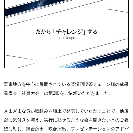
関東地方を中心に展開されている某漫画喫茶チェーン様の成果
発表会「社員大会」の第2回をご依頼いただきました。
さまざまな良い取組みを壇上で発表していただくことで、他店
舗に気付きを与え、実行に移せるような会を開きたいとのご要
望に対し、舞台演出、映像演出、プレゼンテーションのアドバ