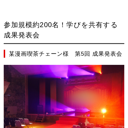
参加規模約200名！学びを共有する
成果発表会
某漫画喫茶チェーン様 第5回 成果発表会