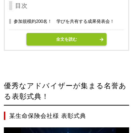
目次
参加規模約200名！ 学びを共有する成果発表会！
全文を読む
優秀なアドバイザーが集まる名誉あ
る表彰式典！
某生命保険会社様 表彰式典