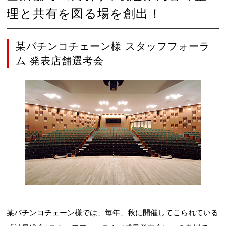
理と共有を図る場を創出！
某パチンコチェーン様 スタッフフォーラ
ム 発表店舗選考会
某パチンコチェーン様では、毎年、秋に開催してこられている