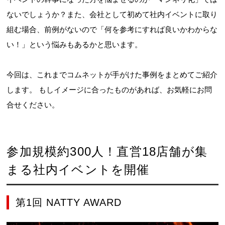
ないでしょうか？また、会社として初めて社内イベントに取り
組む場合、前例がないので「何を参考にすれば良いかわからな
い！」という悩みもあるかと思います。
今回は、これまでコムネットが手がけた事例をまとめてご紹介
します。 もしイメージに合ったものがあれば、お気軽にお問
合せください。
参加規模約300人！直営18店舗が集
まる社内イベントを開催
第1回 NATTY AWARD