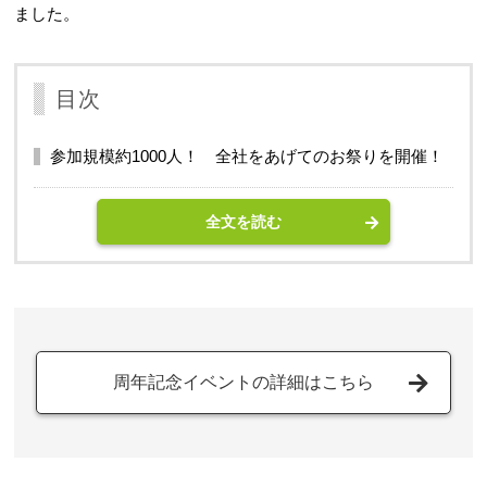
ました。
目次
参加規模約1000人！ 全社をあげてのお祭りを開催！
全文を読む
周年記念イベントの詳細はこちら