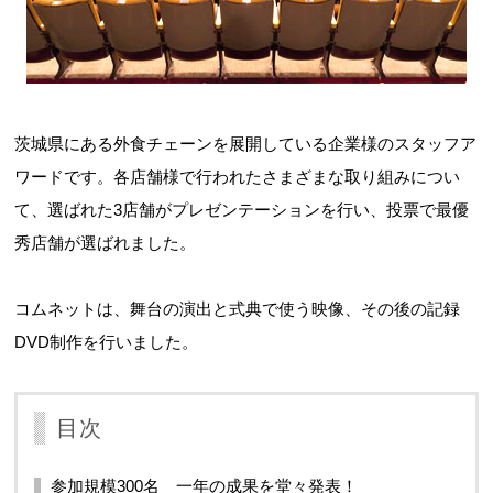
茨城県にある外食チェーンを展開している企業様のスタッフア
ワードです。各店舗様で行われたさまざまな取り組みについ
て、選ばれた3店舗がプレゼンテーションを行い、投票で最優
秀店舗が選ばれました。
コムネットは、舞台の演出と式典で使う映像、その後の記録
DVD制作を行いました。
目次
参加規模300名 一年の成果を堂々発表！