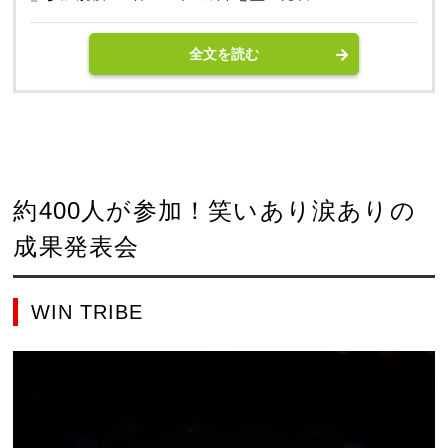
全文を読む
約400人が参加！笑いあり涙ありの
成果発表会
WIN TRIBE