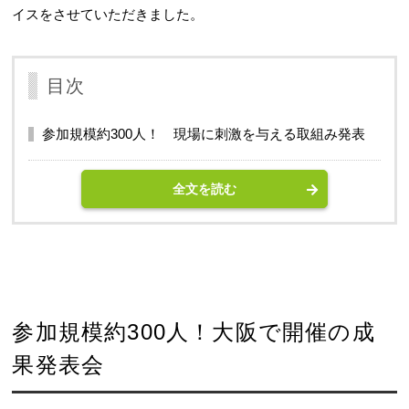
イスをさせていただきました。
目次
参加規模約300人！ 現場に刺激を与える取組み発表
全文を読む
参加規模約300人！大阪で開催の成
果発表会