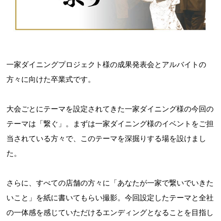
一家ダイニングプロジェクト様の成果発表会とアルバイトの
方々に向けた卒業式です。
大会ごとにテーマを設定されてきた一家ダイニング様の今回の
テーマは「繋ぐ」。まずは一家ダイニング様のイベントをご担
当されている方々で、このテーマを深掘りする場を設けまし
た。
さらに、すべての店舗の方々に「あなたが一家で繋いでいきた
いこと」を紙に書いてもらい撮影。今回設定したテーマと全社
の一体感を感じていただけるエンディングとなることを目指し