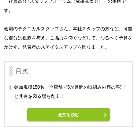
「社員総会+スタッフフォーラム（成果発表会）」の事例で
す。
会場のテクニカルスタッフさん、本社スタッフの方など、可能
な部分は役割を与え、ご協力を仰ぐなどして、なるべく予算を
かけず、発表者のステイタスアップを図りました。
目次
参加規模150名 全店舗で5か月間の取組み内容の整理
と共有を図る場を創出！
全文を読む