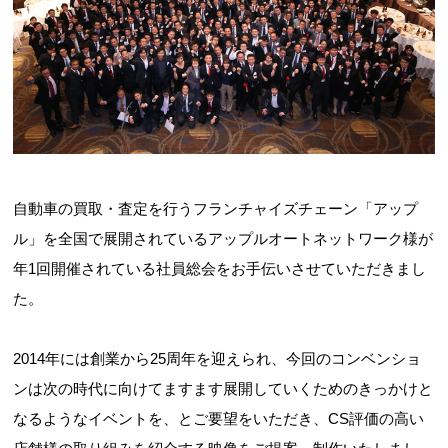
自動車の買取・査定を行うフランチャイズチェーン「アップ
ル」を全国で展開されているアップルオートネットワーク様が
年1回開催されている社員総会をお手伝いさせていただきまし
た。
2014年には創業から25周年を迎えられ、今回のコンベンショ
ンは次の時代に向けてますます展開していくためのきっかけと
なるようなイベントを、とご要望をいただき、CS評価の高い