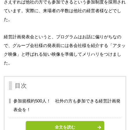
さえすれば他社の方でも参加できるという参加制度を採用され
ています。実際に、来場者の半数は他社の経営者様などでし
た。
経営計画発表会というと、プログラムはお話に偏りがちなの
で、グループ会社様の発表前には各会社様を紹介する「アタッ
ク映像」と呼ばれる短い映像を準備してメリハリをつけまし
た。
目次
参加規模約500人！ 社外の方も参加できる経営計画発
表会を！
全文を読む