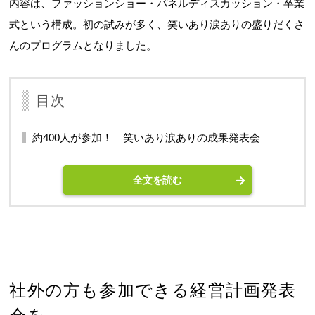
内容は、ファッションショー・パネルディスカッション・卒業
式という構成。初の試みが多く、笑いあり涙ありの盛りだくさ
んのプログラムとなりました。
目次
約400人が参加！ 笑いあり涙ありの成果発表会
全文を読む
社外の方も参加できる経営計画発表