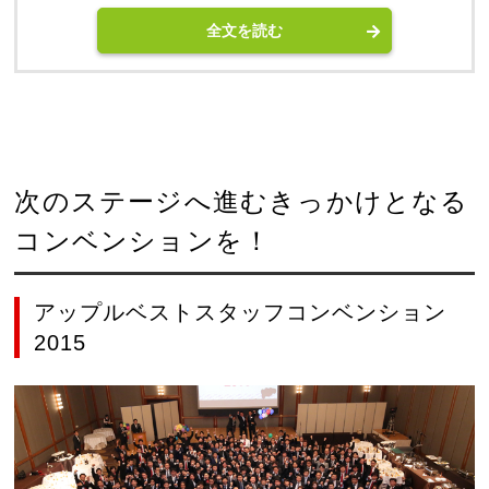
全文を読む
次のステージへ進むきっかけとなる
コンベンションを！
アップルベストスタッフコンベンション
2015