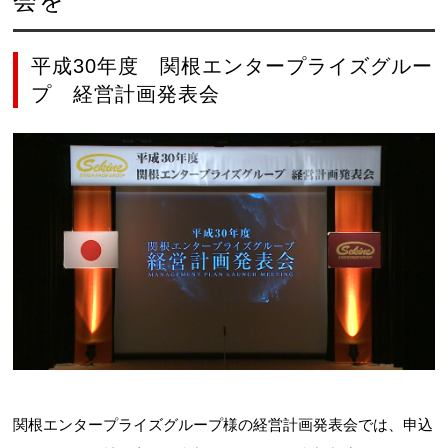
会を
平成30年度 関根エンタープライズグルー
プ 経営計画発表会
関根エンタープライズグループ様の経営計画発表会では、申込