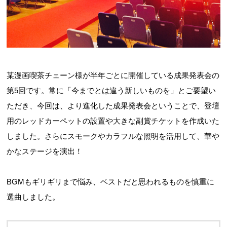
某漫画喫茶チェーン様が半年ごとに開催している成果発表会の
第5回です。常に「今までとは違う新しいものを」とご要望い
ただき、今回は、より進化した成果発表会ということで、登壇
用のレッドカーペットの設置や大きな副賞チケットを作成いた
しました。さらにスモークやカラフルな照明を活用して、華や
かなステージを演出！
BGMもギリギリまで悩み、ベストだと思われるものを慎重に
選曲しました。