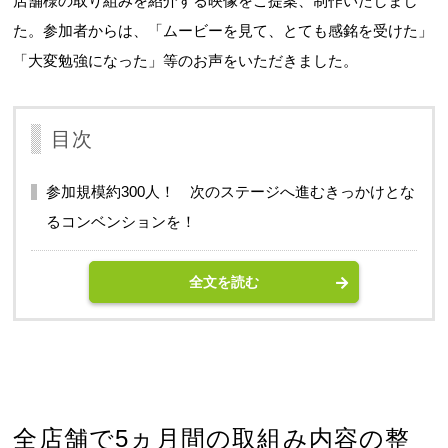
店舗様の取り組みを紹介する映像をご提案、制作いたしまし
た。参加者からは、「ムービーを見て、とても感銘を受けた」
「大変勉強になった」等のお声をいただきました。
目次
参加規模約300人！ 次のステージへ進むきっかけとな
るコンベンションを！
全文を読む
全店舗で5ヵ月間の取組み内容の整