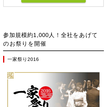
参加規模約1,000人！全社をあげて
のお祭りを開催
一家祭り2016