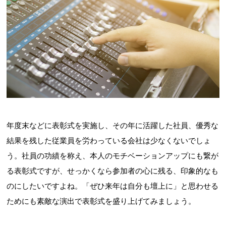
年度末などに表彰式を実施し、その年に活躍した社員、優秀な
結果を残した従業員を労わっている会社は少なくないでしょ
う。社員の功績を称え、本人のモチベーションアップにも繋が
る表彰式ですが、せっかくなら参加者の心に残る、印象的なも
のにしたいですよね。「ぜひ来年は自分も壇上に」と思わせる
ためにも素敵な演出で表彰式を盛り上げてみましょう。