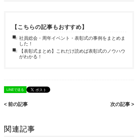
【こちらの記事もおすすめ】
社員総会・周年イベント・表彰式の事例をまとめま
した！
【表彰式まとめ】これだけ読めば表彰式のノウハウ
がわかる！
LINEで送る
< 前の記事
次の記事 >
関連記事