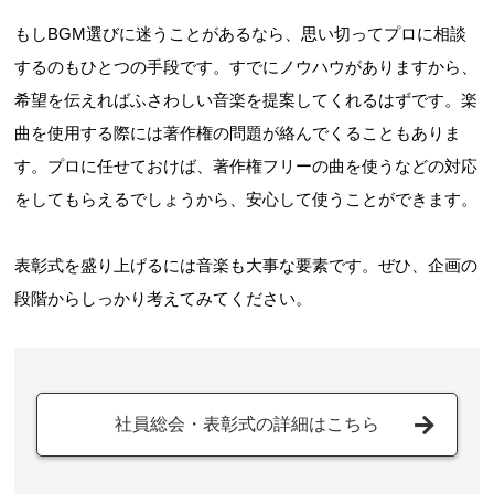
もしBGM選びに迷うことがあるなら、思い切ってプロに相談
するのもひとつの手段です。すでにノウハウがありますから、
希望を伝えればふさわしい音楽を提案してくれるはずです。楽
曲を使用する際には著作権の問題が絡んでくることもありま
す。プロに任せておけば、著作権フリーの曲を使うなどの対応
をしてもらえるでしょうから、安心して使うことができます。
表彰式を盛り上げるには音楽も大事な要素です。ぜひ、企画の
段階からしっかり考えてみてください。
社員総会・表彰式の詳細はこちら