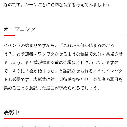
なのです。シーンごとに適切な音楽を考えてみましょう。
オープニング
イベントの始まりですから、「これから何が始まるのだろ
う？」と参加者をワクワクさせるような音楽で気分を高揚させ
ましょう。また式が始まる前の会場はざわざわしていますの
で、すぐに「会が始まった」と認識させられるようなインパク
トも必要です。表彰式に対し期待感を持たせ、参加者の耳目を
集めることを意識した選曲が求められるでしょう。
表彰中