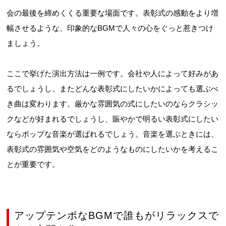
会の最後を締めくくる重要な場面です。表彰式の感動をより増
幅させるような、印象的なBGMで人々の心をぐっと惹きつけ
ましょう。
ここで挙げた演出方法は一例です。会社や人によって好みがあ
るでしょうし、またどんな表彰式にしたいかによっても選ぶべ
き曲は変わります。厳かな雰囲気の式にしたいのならクラシッ
クなどが好まれるでしょうし、賑やかで明るい表彰式にしたい
ならポップな音楽が選ばれるでしょう。音楽を選ぶときには、
表彰式の雰囲気や空気をどのようなものにしたいかを考えるこ
とが重要です。
アップテンポなBGMで誰もがリラックスで