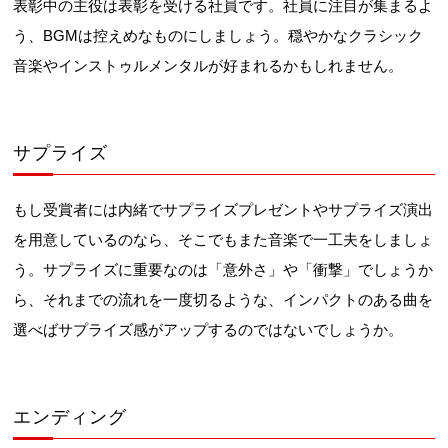
表彰中の主役は表彰を受ける社員です。社員に注目が集まるよ
う、BGMは控えめなものにしましょう。穏やかなクラシック
音楽やインストゥルメンタルが好まれるかもしれません。
サプライズ
もし受賞者には内緒でサプライズプレゼントやサプライズ演出
を用意しているのなら、そこでもまた音楽で一工夫をしましょ
う。サプライズに重要なのは「意外さ」や「衝撃」でしょうか
ら、それまでの流れを一度切るような、インパクトのある曲を
選べばサプライズ感がアップするのではないでしょうか。
エンディング