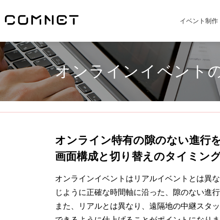
イベント制作
オンラインイベント
オンライン特有の隙のない進行
画面構成と切り替えのタイミン
オンラインイベントはリアルイベントとは異な
じように正確な時間軸に沿った、隙のない進行
また、リアルとは異なり、遠隔地の中継スタッ
できるように仕上げることがポイントになりま