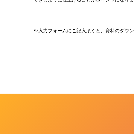
※入力フォームにご記入頂くと、資料のダウン