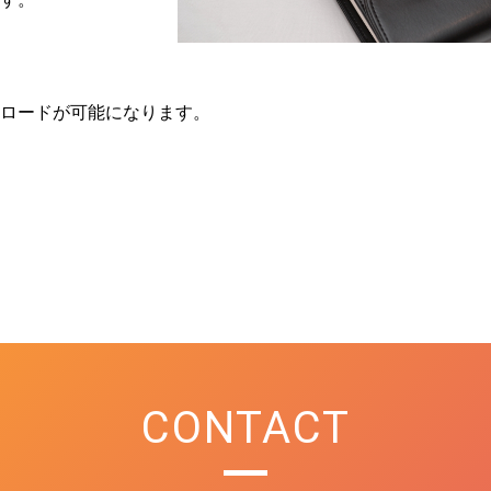
ロードが可能になります。
CONTACT